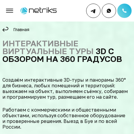
Главная
ИНТЕРАКТИВНЫЕ
ВИРТУАЛЬНЫЕ ТУРЫ
3D С
ОБЗОРОМ НА 360 ГРАДУСОВ
Cоздаём интерактивные 3D-туры и панорамы 360°
для бизнеса, любых помещений и территорий:
выезжаем на объект, выполняем съёмку, собираем
и программируем тур, размещаем его на сайте.
Работаем с коммерческими и общественными
объектами, используя собственное оборудование
и проверенные решения. Выезд в Буе и по всей
России.