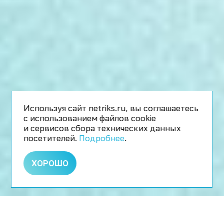
Используя сайт netriks.ru, вы соглашаетесь
с использованием файлов cookie
и сервисов сбора технических данных
посетителей.
Подробнее
.
ХОРОШО