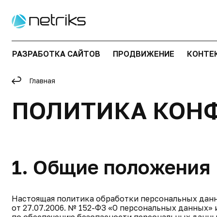
РАЗРАБОТКА САЙТОВ
ПРОДВИЖЕНИЕ
КОНТЕ
Главная
ПОЛИТИКА КОН
1. Общие положения
Настоящая политика обработки персональных данн
от 27.07.2006. № 152-ФЗ «О персональных данных»