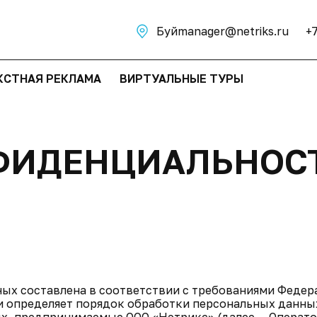
Буй
manager@netriks.ru
+
КСТНАЯ РЕКЛАМА
ВИРТУАЛЬНЫЕ ТУРЫ
ФИДЕНЦИАЛЬНОС
ых составлена в соответствии с требованиями Федер
 и определяет порядок обработки персональных данны