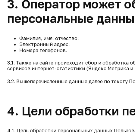
3. Оператор может 
персональные данны
Фамилия, имя, отчество;
Электронный адрес;
Номера телефонов.
3.1. Также на сайте происходит сбор и обработка о
сервисов интернет-статистики (Яндекс Метрика и Г
3.2. Вышеперечисленные данные далее по тексту 
4. Цели обработки 
4.1. Цель обработки персональных данных Пользо