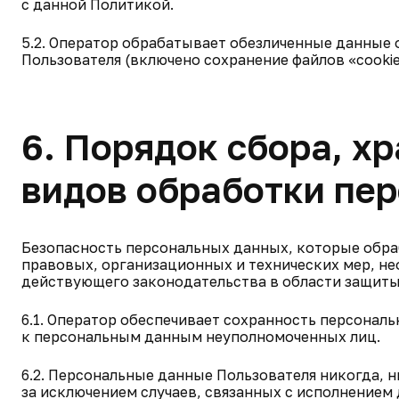
с данной Политикой.
5.2. Оператор обрабатывает обезличенные данные о
Пользователя (включено сохранение файлов «cookie
6. Порядок сбора, хр
видов обработки пе
Безопасность персональных данных, которые обра
правовых, организационных и технических мер, н
действующего законодательства в области защиты
6.1. Оператор обеспечивает сохранность персона
к персональным данным неуполномоченных лиц.
6.2. Персональные данные Пользователя никогда, н
за исключением случаев, связанных с исполнением