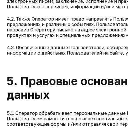
электронных писем; заключение, исполнение и пр
Пользователю к сервисам, информации и/или мате
4.2. Также Оператор имеет право направлять Поль
предложениях и различных событиях. Пользовател
направив Оператору письмо на адрес электронной
продуктах и услугах и специальных предложениях»
4.3. Обезличенные данные Пользователей, собирае
информации о действиях Пользователей на сайте, у
5. Правовые основа
данных
5.1. Оператор обрабатывает персональные данные П
Пользователем самостоятельно через специальные
соответствующие формы и/или отправляя свои пер