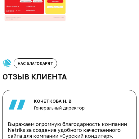
НАС БЛАГОДАРЯТ
ОТЗЫВ КЛИЕНТА
КОЧЕТКОВА Н. В.
Генеральный директор
Выражаем огромную благодарность компании
Netriks за создание удобного качественного
сайта для компании «Сурский кондитер».