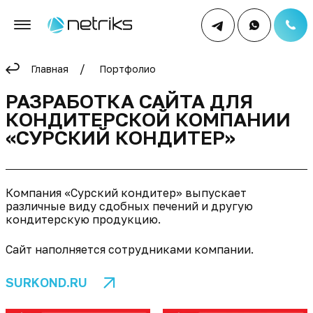
Главная
Портфолио
РАЗРАБОТКА САЙТА ДЛЯ
КОНДИТЕРСКОЙ КОМПАНИИ
«СУРСКИЙ КОНДИТЕР»
Компания «Сурский кондитер» выпускает
различные виду сдобных печений и другую
кондитерскую продукцию.
Сайт наполняется сотрудниками компании.
SURKOND.RU