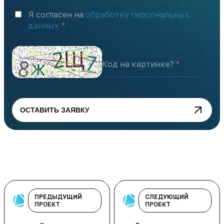
Я согласен на
обработку персональных
данных
Код на картинке?
ОСТАВИТЬ ЗАЯВКУ
ПРЕДЫДУЩИЙ
СЛЕДУЮЩИЙ
ПРОЕКТ
ПРОЕКТ