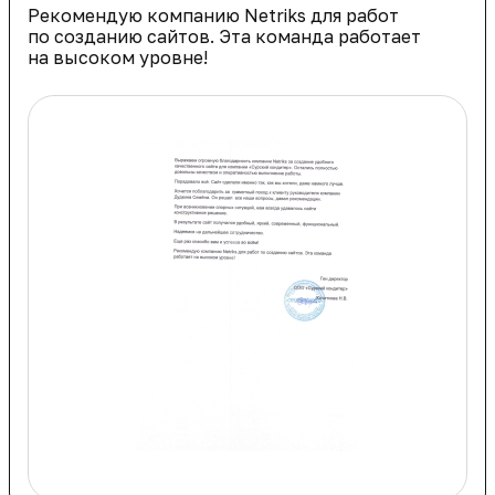
Рекомендую компанию Netriks для работ
по созданию сайтов. Эта команда работает
на высоком уровне!