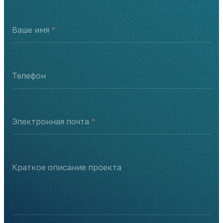
Ваше имя
Телефон
Электронная почта
Краткое описание проекта