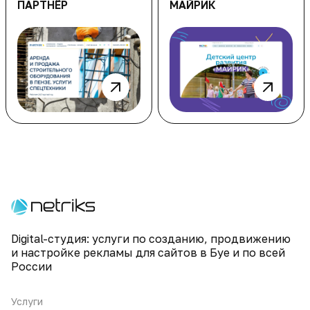
ПАРТНЁР
МАЙРИК
Digital-студия: услуги по созданию, продвижению
и настройке рекламы для сайтов в Буе и по всей
России
Услуги