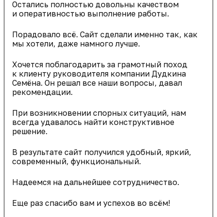
Остались полностью довольны качеством
и оперативностью выполнение работы.
Порадовало всё. Сайт сделали именно так, как
мы хотели, даже намного лучше.
Хочется поблагодарить за грамотный поход
к клиенту руководителя компании Дудкина
Семёна. Он решал все наши вопросы, давал
рекомендации.
При возникновении спорных ситуаций, нам
всегда удавалось найти конструктивное
решение.
В результате сайт получился удобный, яркий,
современный, функциональный.
Надеемся на дальнейшее сотрудничество.
Еще раз спасибо вам и успехов во всём!