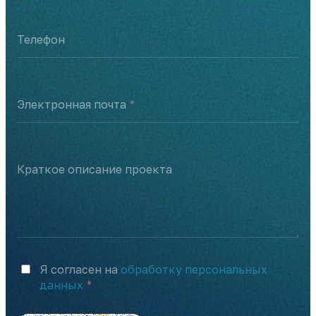
Телефон
Электронная почта
Краткое описание проекта
Я согласен на
обработку персональных
данных