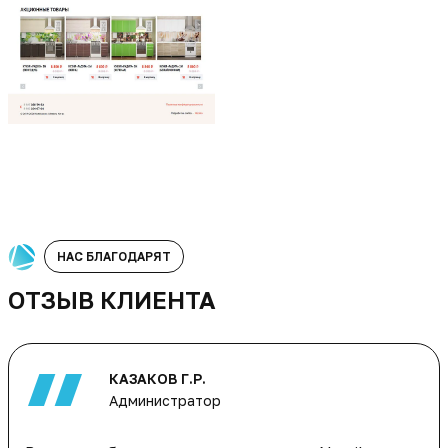
НАС БЛАГОДАРЯТ
ОТЗЫВ КЛИЕНТА
КАЗАКОВ Г.Р.
Администратор