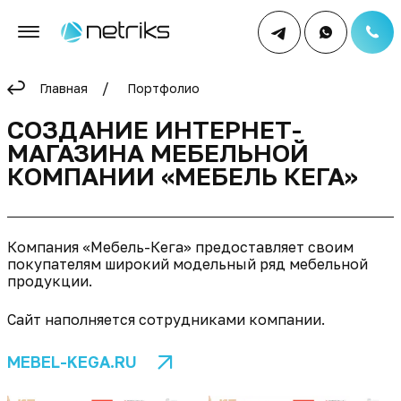
Главная
Портфолио
СОЗДАНИЕ ИНТЕРНЕТ-
МАГАЗИНА МЕБЕЛЬНОЙ
КОМПАНИИ «МЕБЕЛЬ КЕГА»
Компания «Мебель-Кега» предоставляет своим
покупателям широкий модельный ряд мебельной
продукции.
Сайт наполняется сотрудниками компании.
MEBEL-KEGA.RU