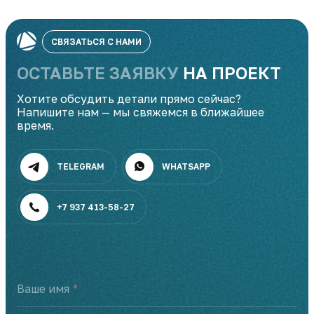
СВЯЗАТЬСЯ С НАМИ
ОСТАВЬТЕ ЗАЯВКУ
НА ПРОЕКТ
Хотите обсудить детали прямо сейчас?
Напишите нам — мы свяжемся в ближайшее
время.
TELEGRAM
WHATSAPP
+7 937 413-58-27
Ваше имя