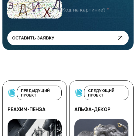
Код на картинке?
ОСТАВИТЬ ЗАЯВКУ
ПРЕДЫДУЩИЙ
СЛЕДУЮЩИЙ
ПРОЕКТ
ПРОЕКТ
РЕАХИМ-ПЕНЗА
АЛЬФА-ДЕКОР