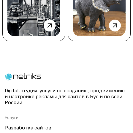
Digital-студия: услуги по созданию, продвижению
и настройке рекламы для сайтов в Буе и по всей
России
Услуги
Разработка сайтов