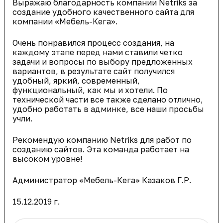
Выражаю благодарность компании Netriks за
создание удобного качественного сайта для
компании «Мебель-Кега».
Очень понравился процесс создания, на
каждому этапе перед нами ставили четко
задачи и вопросы по выбору предложенных
вариантов, в результате сайт получился
удобный, яркий, современный,
функциональный, как мы и хотели. По
технической части все также сделано отлично,
удобно работать в админке, все наши просьбы
учли.
Рекомендую компанию Netriks для работ по
созданию сайтов. Эта команда работает на
высоком уровне!
Администратор «Мебель-Кега» Казаков Г.Р.
15.12.2019 г.